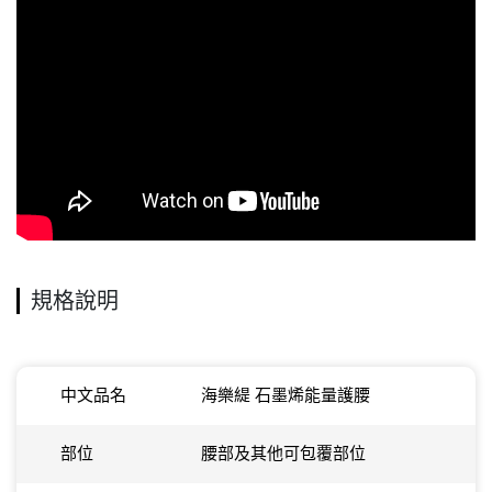
規格說明
中文品名
海樂緹 石墨烯能量護腰
部位
腰部及其他可包覆部位