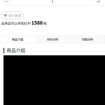
加入最愛
1580
此商品可以折抵紅利
點
商品介紹
規格說明
相關說明
商品介紹