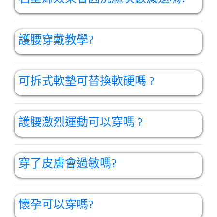
護腰穿戴教學?
可拆式軟墊可替換軟硬嗎 ?
護腰激烈運動可以穿嗎 ?
穿了皮膚會過敏嗎?
懷孕可以穿嗎?