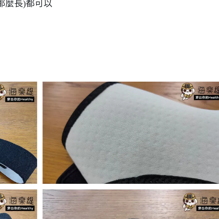
那麼長)都可以