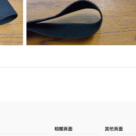
相關頁面
其他頁面